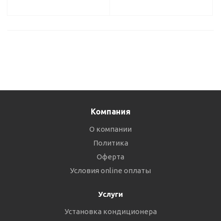
Компания
О компании
Политика
Оферта
Условия online оплаты
Услуги
Установка кондиционера