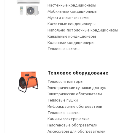
Настенные кондиционеры
Мобильные кондиционеры
Мульти сплит-системы
Кассетные кондиционеры
Напольно-потолочные кондиционеры
Канальные кондиционеры
Колонные кондиционеры
Тепловые насосы
Тепловое оборудование
Тепловентиляторы
Электрические сушилки для рук
Электрические обогреватели
Тепловые пушки
Инфракрасные обогреватели
Тепловые завесы
Камины электрические
Галогеновые обогреватели
Аксессуары для обогревателей