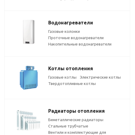
Водонагреватели
Газовые колонки
Проточные водонагреватели
Накопительные водонагреватели
Котлы отопления
Газовые котлы
Электрические котлы
Твердотопливные котлы
Радиаторы отопления
Биметаллические радиаторы
Стальные трубчатые
Вентили и комплектующие для