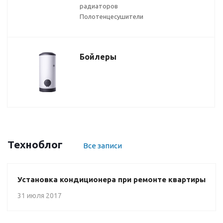
радиаторов
Полотенцесушители
Бойлеры
Техноблог
Все записи
Установка кондиционера при ремонте квартиры
31 июля 2017