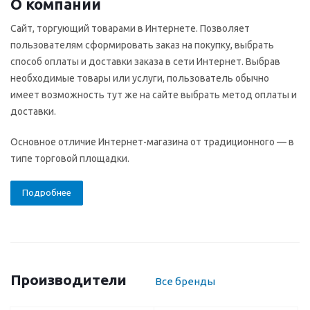
О компании
Сайт, торгующий товарами в Интернете. Позволяет
пользователям сформировать заказ на покупку, выбрать
способ оплаты и доставки заказа в сети Интернет. Выбрав
необходимые товары или услуги, пользователь обычно
имеет возможность тут же на сайте выбрать метод оплаты и
доставки.
Основное отличие Интернет-магазина от традиционного — в
типе торговой площадки.
Подробнее
Производители
Все бренды