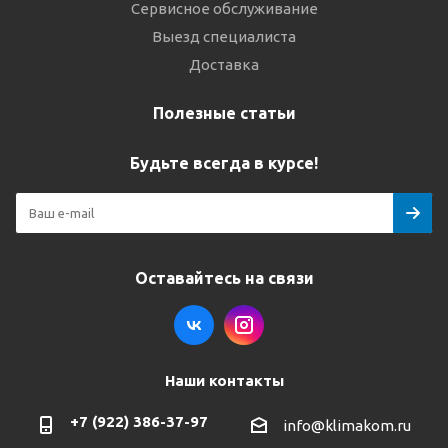
Сервисное обслуживание
Выезд специалиста
Доставка
Полезные статьи
Будьте всегда в курсе!
Оставайтесь на связи
Наши контакты
+7 (922) 386-37-97
info@klimakom.ru