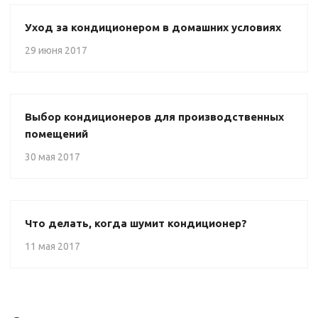
Уход за кондиционером в домашних условиях
29 июня 2017
Выбор кондиционеров для производственных
помещений
30 мая 2017
Что делать, когда шумит кондиционер?
11 мая 2017