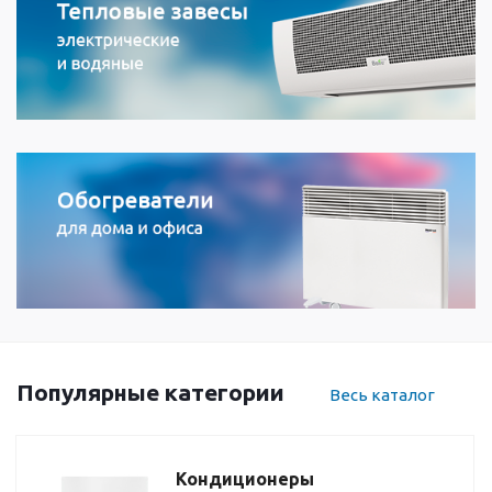
Популярные категории
Весь каталог
Кондиционеры