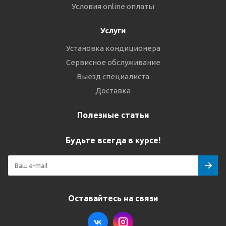
Условия online оплаты
Услуги
Установка кондиционера
Сервисное обслуживание
Выезд специалиста
Доставка
Полезные статьи
Будьте всегда в курсе!
Оставайтесь на связи