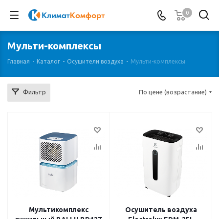
0
Мульти-комплексы
Главная
-
Каталог
-
Осушители воздуха
-
Мульти-комплексы
Фильтр
По цене (возрастание)
Мультикомплекс
Осушитель воздуха