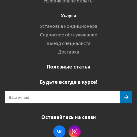
Условия online оплаты
Услуги
Установка кондиционера
Сервисное обслуживание
Выезд специалиста
Доставка
Полезные статьи
Будьте всегда в курсе!
Оставайтесь на связи