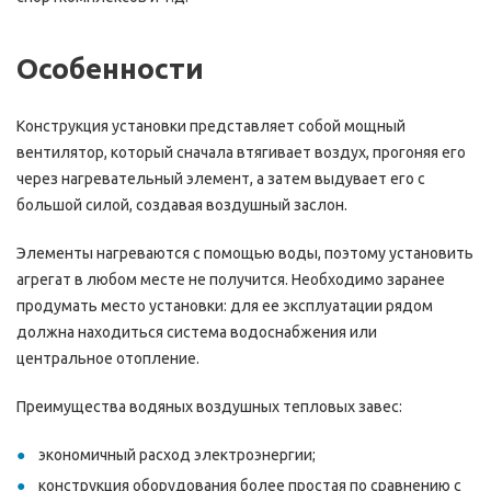
Особенности
Конструкция установки представляет собой мощный
вентилятор, который сначала втягивает воздух, прогоняя его
через нагревательный элемент, а затем выдувает его с
большой силой, создавая воздушный заслон.
Элементы нагреваются с помощью воды, поэтому установить
агрегат в любом месте не получится. Необходимо заранее
продумать место установки: для ее эксплуатации рядом
должна находиться система водоснабжения или
центральное отопление.
Преимущества водяных воздушных тепловых завес:
экономичный расход электроэнергии;
конструкция оборудования более простая по сравнению с