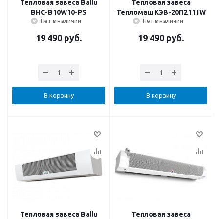
Тепловая завеса Ballu
Тепловая завеса
BHC-B10W10-PS
Тепломаш КЭВ-20П2111W
Нет в наличии
Нет в наличии
19 490
руб.
19 490
руб.
В корзину
В корзину
Тепловая завеса Ballu
Тепловая завеса