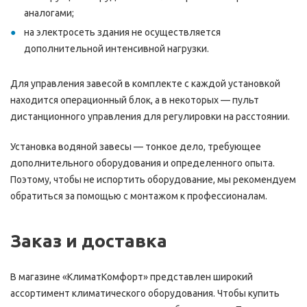
аналогами;
на электросеть здания не осуществляется
дополнительной интенсивной нагрузки.
Для управления завесой в комплекте с каждой установкой
находится операционный блок, а в некоторых — пульт
дистанционного управления для регулировки на расстоянии.
Установка водяной завесы — тонкое дело, требующее
дополнительного оборудования и определенного опыта.
Поэтому, чтобы не испортить оборудование, мы рекомендуем
обратиться за помощью с монтажом к профессионалам.
Заказ и доставка
В магазине «КлиматКомфорт» представлен широкий
ассортимент климатического оборудования. Чтобы купить