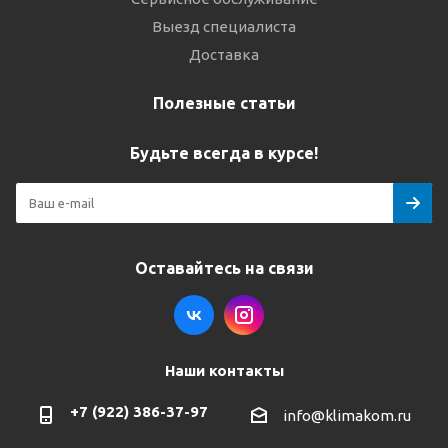
Выезд специалиста
Доставка
Полезные статьи
Будьте всегда в курсе!
Оставайтесь на связи
Наши контакты
+7 (922) 386-37-97
info@klimakom.ru