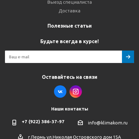
Выезд специалиста
Доставка
Полезные статьи
Будьте всегда в курсе!
Оставайтесь на связи
Наши контакты
+7 (922) 386-37-97
info@klimakom.ru
г.Пермь ул.Николая Островского дом 15А