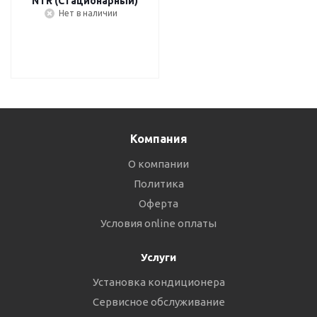
NTR (Стационарный)
Нет в наличии
Компания
О компании
Политика
Оферта
Условия online оплаты
Услуги
Установка кондиционера
Сервисное обслуживание