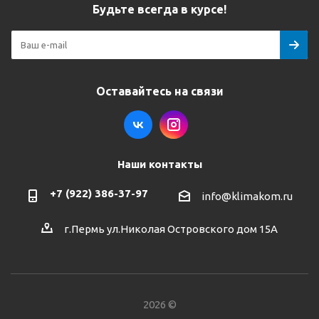
Будьте всегда в курсе!
Оставайтесь на связи
Наши контакты
+7 (922) 386-37-97
info@klimakom.ru
г.Пермь ул.Николая Островского дом 15А
2026 ©