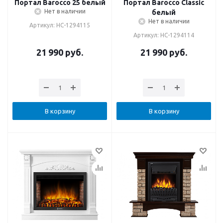
Портал Barocco 25 белый
Портал Barocco Classic
Нет в наличии
белый
Нет в наличии
Артикул: НС-1294115
Артикул: НС-1294114
21 990
руб.
21 990
руб.
В корзину
В корзину