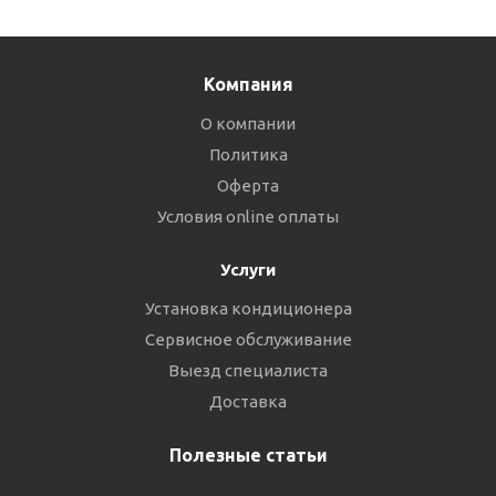
Компания
О компании
Политика
Оферта
Условия online оплаты
Услуги
Установка кондиционера
Сервисное обслуживание
Выезд специалиста
Доставка
Полезные статьи