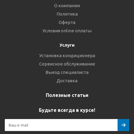
О компании
Политика
Оферта
Условия online оплаты
Услуги
Установка кондиционера
Сервисное обслуживание
Выезд специалиста
Доставка
Полезные статьи
Будьте всегда в курсе!