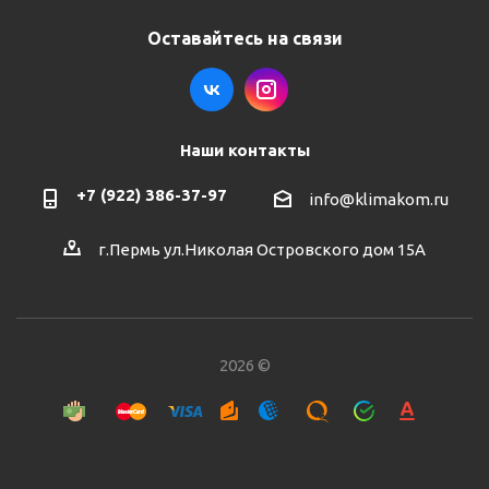
Оставайтесь на связи
Наши контакты
+7 (922) 386-37-97
info@klimakom.ru
г.Пермь ул.Николая Островского дом 15А
2026 ©