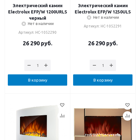
Электрический камин
Электрический камин
Electrolux EFP/W 1200URLS
Electrolux EFP/W 1250ULS
Нет в наличии
черный
Нет в наличии
Артикул: НС-1052291
Артикул: НС-1052290
26 290
руб.
26 290
руб.
В корзину
В корзину