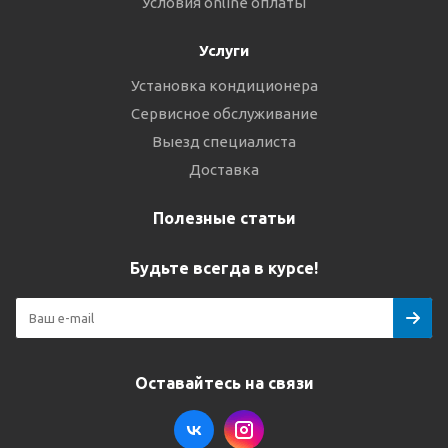
Условия online оплаты
Услуги
Установка кондиционера
Сервисное обслуживание
Выезд специалиста
Доставка
Полезные статьи
Будьте всегда в курсе!
Оставайтесь на связи